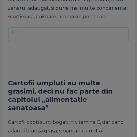
zaharul adaugat, si pune mai multe condimente:
scortisoara, cuisoare, aroma de portocala.
Cartofii umpluti au multe
grasimi, deci nu fac parte din
capitolul „alimentatie
sanatoasa”
Cartofii copti sunt bogati in vitamina C, dar cand
adaugi branza grasa, smantana si unt ai