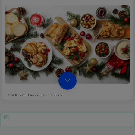
Credit foto: Depositphotos.com