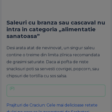
Saleuri cu branza sau cascaval nu
intra in categoria „alimentatie
sanatoasa”
Desi arata atat de nevinovat, un singur saleu
contine o treime din limita zilnica recomandata
de grasimi saturate. Daca ai pofta de niste
snacksuri poti sa servesti covrigei, popcorn, sau
chipsuri de tortilla cu sos salsa.
Prajituri de Craciun: Cele mai delicioase retete