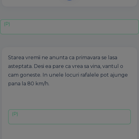
Starea vremii ne anunta ca primavara se lasa
asteptata. Desi ea pare ca vrea sa vina, vantul o
cam goneste. In unele locuri rafalele pot ajunge
pana la 80 km/h.