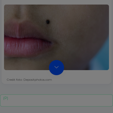
Credit foto: Depositphotos.com