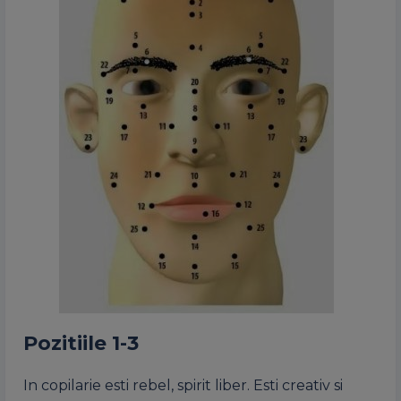
Pozitiile 1-3
In copilarie esti rebel, spirit liber. Esti creativ si