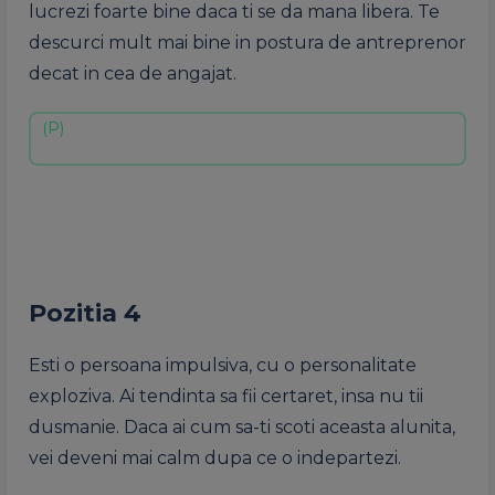
lucrezi foarte bine daca ti se da mana libera. Te
descurci mult mai bine in postura de antreprenor
decat in cea de angajat.
Pozitia 4
Esti o persoana impulsiva, cu o personalitate
exploziva. Ai tendinta sa fii certaret, insa nu tii
dusmanie. Daca ai cum sa-ti scoti aceasta alunita,
vei deveni mai calm dupa ce o indepartezi.