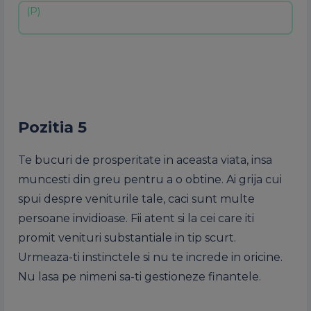
Pozitia 5
Te bucuri de prosperitate in aceasta viata, insa
muncesti din greu pentru a o obtine. Ai grija cui
spui despre veniturile tale, caci sunt multe
persoane invidioase. Fii atent si la cei care iti
promit venituri substantiale in tip scurt.
Urmeaza-ti instinctele si nu te increde in oricine.
Nu lasa pe nimeni sa-ti gestioneze finantele.