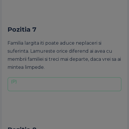
Pozitia 7
Familia largita iti poate aduce neplaceri si
suferinta. Lamureste orice diferend ai avea cu
membrii familiei si treci mai departe, daca vrei sa ai
mintea limpede.