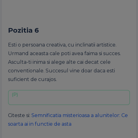
Pozitia 6
Esti o persoana creativa, cu inclinatii artistice.
Urmand aceasta cale poti avea faima si succes.
Asculta-ti inima si alege alte cai decat cele
conventionale. Succesul vine doar daca esti
suficient de curajos.
Citeste si:
Semnificatia misterioasa a alunitelor: Ce
soarta ai in functie de asta