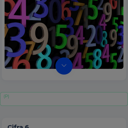
Cifra 6