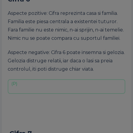
Aspecte pozitive: Cifra reprezinta casa si familia.
Familia este piesa centrala a existentei tuturor.
Fara familie nu este nimic, n-ai sprijin, n-ai temelie.
Nimic nu se poate compara cu suportul familiei.
Aspecte negative: Cifra 6 poate insemna si gelozia.
Gelozia distruge relatii, iar daca o lasi sa preia
controlul, iti poti distruge chiar viata.