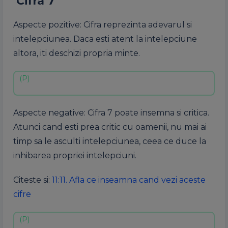
Cifra 7
Aspecte pozitive: Cifra reprezinta adevarul si
intelepciunea. Daca esti atent la intelepciune
altora, iti deschizi propria minte.
Aspecte negative: Cifra 7 poate insemna si critica.
Atunci cand esti prea critic cu oamenii, nu mai ai
timp sa le asculti intelepciunea, ceea ce duce la
inhibarea propriei intelepciuni.
Citeste si:
11:11. Afla ce inseamna cand vezi aceste
cifre