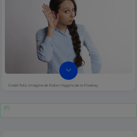
Credit foto: Imagine de Robin Higgins de la Pixabay