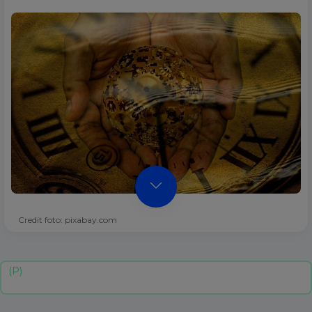
Credit foto: pixabay.com