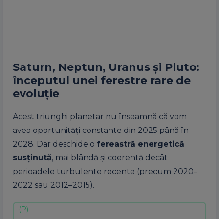
Saturn, Neptun, Uranus și Pluto:
începutul unei ferestre rare de
evoluție
Acest triunghi planetar nu înseamnă că vom
avea oportunități constante din 2025 până în
2028. Dar deschide o
fereastră energetică
susținută
, mai blândă și coerentă decât
perioadele turbulente recente (precum 2020–
2022 sau 2012–2015).