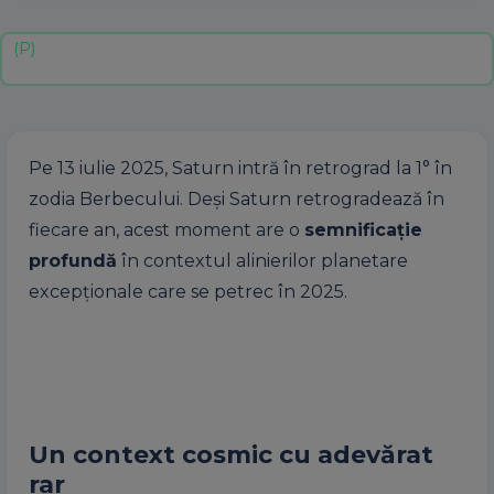
Pe 13 iulie 2025, Saturn intră în retrograd la 1° în
zodia Berbecului. Deși Saturn retrogradează în
fiecare an, acest moment are o
semnificație
profundă
în contextul alinierilor planetare
excepționale care se petrec în 2025.
Un context cosmic cu adevărat
rar