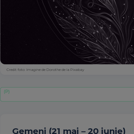
Credit foto: Imagine de Dorothe de la Pixabay
Gemeni (21 mai – 20 iunie)