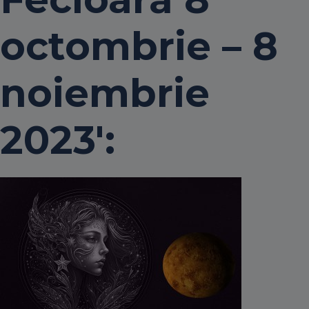
octombrie – 8
noiembrie
2023':