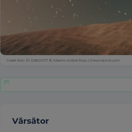
Credit foto: ID 126800171 © Alberto Andrei Rosu | Dreamstime.com
Vărsător