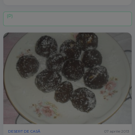
DESERT DE CASĂ
07 aprilie 2013