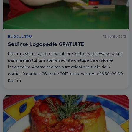
BLOGUL TĂU
12 aprilie 2013
Sedinte Logopedie GRATUITE
Pentru a veni in ajutorul parintilor, Centrul KinetoBebe ofera
pana la sfarsitul lunii aprilie sedinte gratuite de evaluare
logopedica. Aceste sedinte sunt valabile in zilele de 12
aprilie, 19 aprilie si 26 aprilie 2013 in intervalul orar 16:30- 20:00.
Pentru