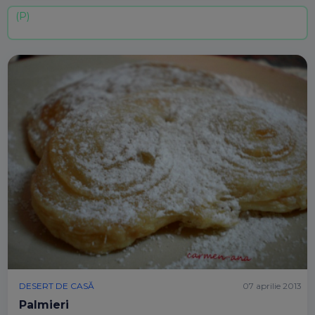
DESERT DE CASĂ
07 aprilie 2013
Palmieri