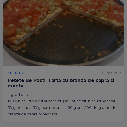
APERITIVE
01 mai 2013
Retete de Pasti: Tarta cu branza de capra si
menta
Ingrediente:
100 g biscuiti digestivi nesarati (sau orice alti biscuiti nesarati),
50 g pesmet, 50 g parmezan ras, 50 g unt, 500 de grame de
branza de capra proaspata,