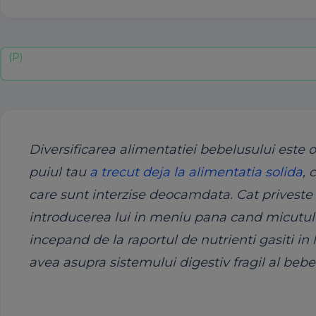
Diversificarea alimentatiei bebelusului este
puiul tau
a trecut deja la alimentatia solida
, 
care sunt interzise deocamdata. Cat priveste
introducerea lui in meniu pana cand micutul 
incepand de la raportul de nutrienti gasiti in
avea asupra sistemului digestiv fragil al bebe