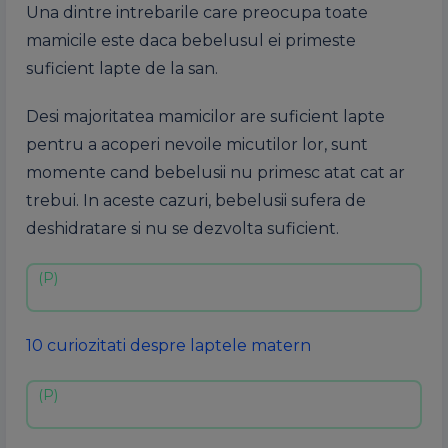
Una dintre intrebarile care preocupa toate
mamicile este daca bebelusul ei primeste
suficient lapte de la san.
Desi majoritatea mamicilor are suficient lapte
pentru a acoperi nevoile micutilor lor, sunt
momente cand bebelusii nu primesc atat cat ar
trebui. In aceste cazuri, bebelusii sufera de
deshidratare si nu se dezvolta suficient.
10 curiozitati despre laptele matern