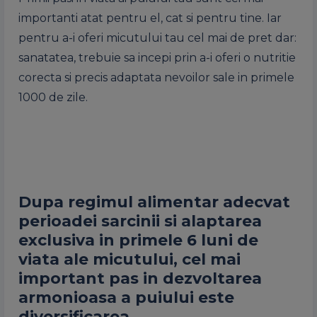
importanti atat pentru el, cat si pentru tine. Iar
pentru a-i oferi micutului tau cel mai de pret dar:
sanatatea, trebuie sa incepi prin a-i oferi o nutritie
corecta si precis adaptata nevoilor sale in primele
1000 de zile.
Dupa regimul alimentar adecvat
perioadei sarcinii si alaptarea
exclusiva in primele 6 luni de
viata ale micutului, cel mai
important pas in dezvoltarea
armonioasa a puiului este
diversificarea.