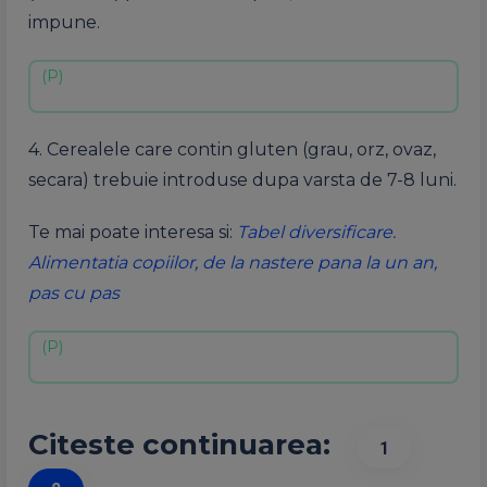
impune.
4. Cerealele care contin gluten (grau, orz, ovaz,
secara) trebuie introduse dupa varsta de 7-8 luni.
Te mai poate interesa si:
Tabel diversificare.
Alimentatia copiilor, de la nastere pana la un an,
pas cu pas
Citeste continuarea:
1