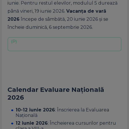
iunie. Pentru restul elevilor, modulul 5 durează
până vineri, 19 iunie 2026.
Vacanța de vară
2026
începe de sâmbătă, 20 iunie 2026 și se
încheie duminică, 6 septembrie 2026.
Calendar Evaluare Națională
2026
10-12 iunie 2026
: Înscrierea la Evaluarea
Națională
12 iunie 2026
: Încheierea cursurilor pentru
clasa a VIII-a