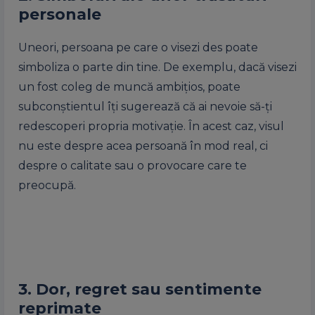
personale
Uneori, persoana pe care o visezi des poate
simboliza o parte din tine. De exemplu, dacă visezi
un fost coleg de muncă ambițios, poate
subconștientul îți sugerează că ai nevoie să-ți
redescoperi propria motivație. În acest caz, visul
nu este despre acea persoană în mod real, ci
despre o calitate sau o provocare care te
preocupă.
3. Dor, regret sau sentimente
reprimate