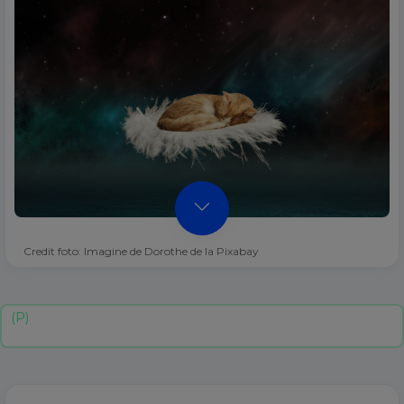
Credit foto: Imagine de Dorothe de la Pixabay