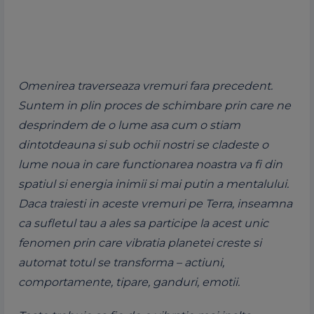
Omenirea traverseaza vremuri fara precedent.
Suntem in plin proces de schimbare prin care ne
desprindem de o lume asa cum o stiam
dintotdeauna si sub ochii nostri se cladeste o
lume noua in care functionarea noastra va fi din
spatiul si energia inimii si mai putin a mentalului.
Daca traiesti in aceste vremuri pe Terra, inseamna
ca sufletul tau a ales sa participe la acest unic
fenomen prin care vibratia planetei creste si
automat totul se transforma – actiuni,
comportamente, tipare, ganduri, emotii.