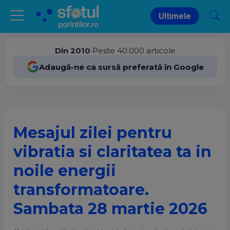
Ultimele
Din 2010
•
Peste 40.000 articole
Adaugă-ne ca sursă preferată în Google
Mesajul zilei pentru
vibratia si claritatea ta in
noile energii
transformatoare.
Sambata 28 martie 2026