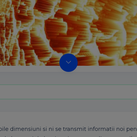
oile dimensiuni si ni se transmit informatii noi pen