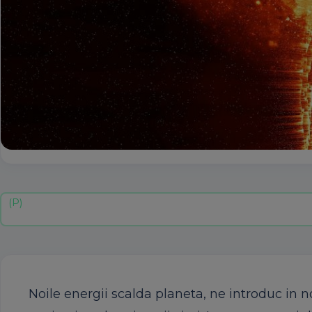
Noile energii scalda planeta, ne introduc in n