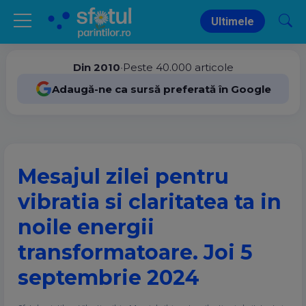
Ultimele
Din 2010
•
Peste 40.000 articole
Adaugă-ne ca sursă preferată în Google
Mesajul zilei pentru
vibratia si claritatea ta in
noile energii
transformatoare. Joi 5
septembrie 2024