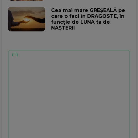
Cea mai mare GREȘEALĂ pe
care o faci în DRAGOSTE, în
funcție de LUNA ta de
NAȘTERII