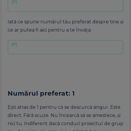
Iată ce spune numărul tău preferat despre tine și
ce ar putea fi aici pentru a te învăța.
Numărul preferat: 1
Ești atras de 1 pentru că se descurcă singur. Este
direct. Fără scuze. Nu încearcă să se amestece, și
nici tu. Indiferent dacă conduci proiectul de grup