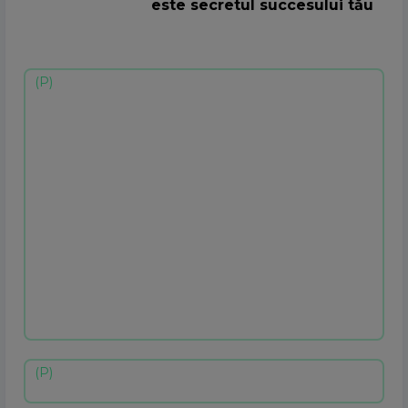
este secretul succesului tău