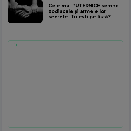
Cele mai PUTERNICE semne
zodiacale și armele lor
secrete. Tu ești pe listă?