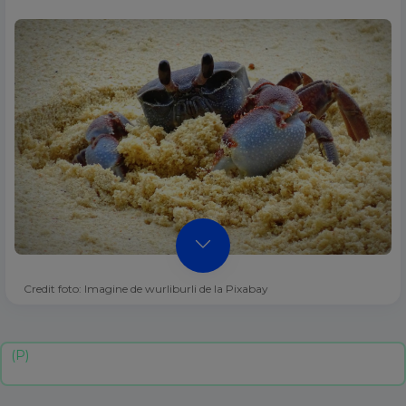
Credit foto: Imagine de wurliburli de la Pixabay