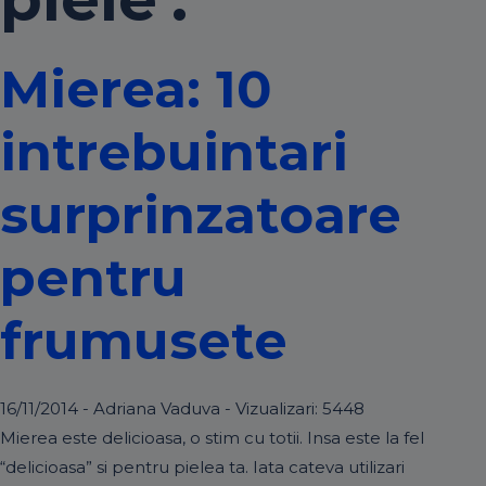
Mierea: 10
intrebuintari
surprinzatoare
pentru
frumusete
16/11/2014 - Adriana Vaduva - Vizualizari:
5448
Mierea este delicioasa, o stim cu totii. Insa este la fel
“delicioasa” si pentru pielea ta. Iata cateva utilizari