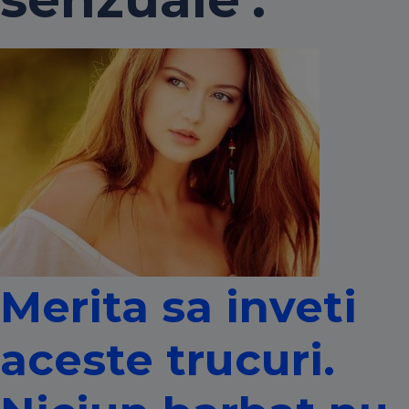
Merita sa inveti
aceste trucuri.