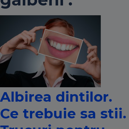
Albirea dintilor.
Ce trebuie sa stii.