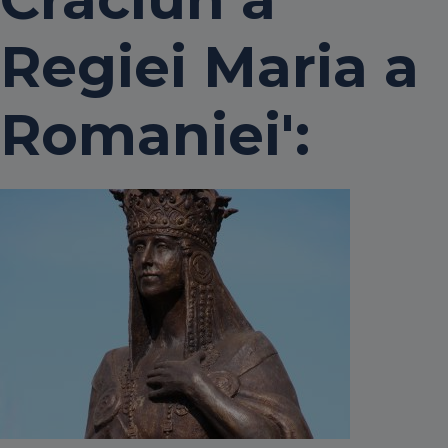
Regiei Maria a
Romaniei':