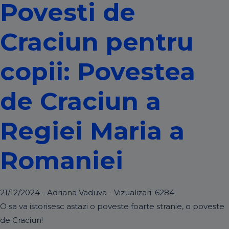
Povesti de
Craciun pentru
copii: Povestea
de Craciun a
Regiei Maria a
Romaniei
21/12/2024 - Adriana Vaduva - Vizualizari:
6284
O sa va istorisesc astazi o poveste foarte stranie, o poveste
de Craciun!