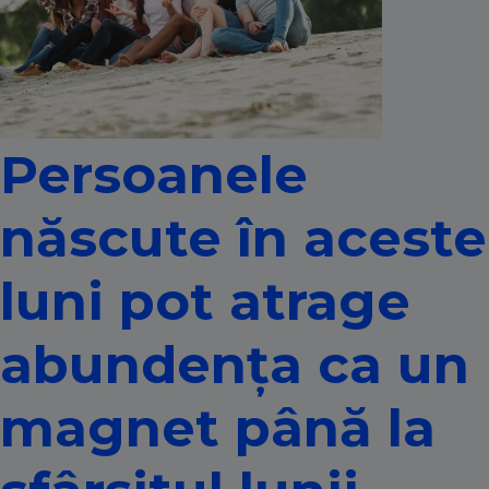
Persoanele
născute în aceste
luni pot atrage
abundența ca un
magnet până la