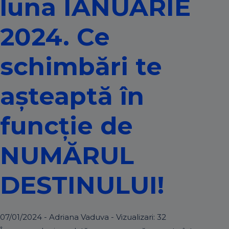
luna IANUARIE
2024. Ce
schimbări te
așteaptă în
funcție de
NUMĂRUL
DESTINULUI!
07/01/2024 - Adriana Vaduva - Vizualizari:
32