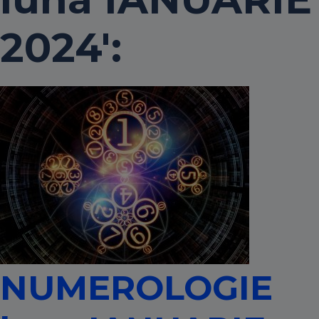
2024':
NUMEROLOGIE