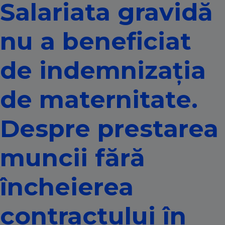
Salariata gravidă
nu a beneficiat
de indemnizația
de maternitate.
Despre prestarea
muncii fără
încheierea
contractului în