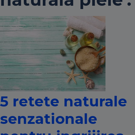
5 retete naturale
senzationale