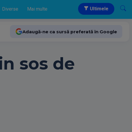
Ultimele
Diverse
Mai multe
Adaugă-ne ca sursă preferată în Google
in sos de