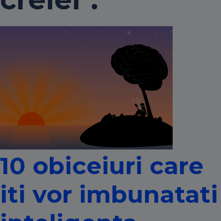
10 obiceiuri care
iti vor imbunatati