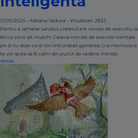
inteligenta
21/05/2024 - Adriana Vaduva - Vizualizari:
2832
Pentru a ramane sanatos creierul are nevoie de exercitiu la
fel ca orice alt muschi. Cateva minute de exercitii mentale
pe zi nu doar ca iti vor imbunatati gandirea, ci si memoria si
te vor ajuta sa fii calm din punct de vedere mental.
detalii