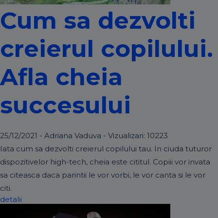
Cum sa dezvolti
creierul copilului.
Afla cheia
succesului
25/12/2021 - Adriana Vaduva - Vizualizari:
10223
Iata cum sa dezvolti creierul copilului tau. In ciuda tuturor
dispozitivelor high-tech, cheia este cititul. Copiii vor invata
sa citeasca daca parintii le vor vorbi, le vor canta si le vor
citi.
detalii