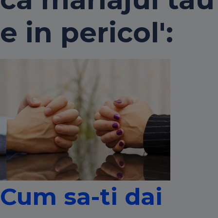
e in pericol':
Cum sa-ti dai