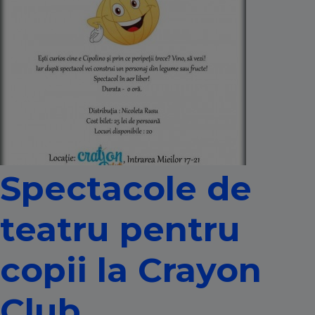
Spectacole de
teatru pentru
copii la Crayon
Club