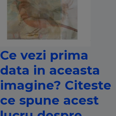
Ce vezi prima
data in aceasta
imagine? Citeste
ce spune acest
lucru despre