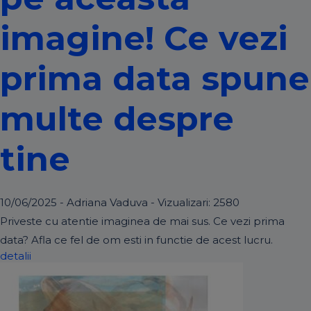
imagine! Ce vezi
prima data spune
multe despre
tine
10/06/2025 - Adriana Vaduva - Vizualizari:
2580
Priveste cu atentie imaginea de mai sus. Ce vezi prima
data? Afla ce fel de om esti in functie de acest lucru.
detalii