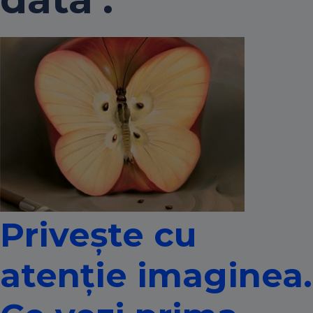
Privește cu
atenție imaginea.