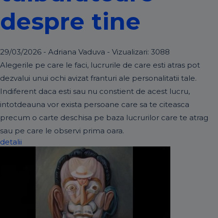
despre tine
29/03/2026 - Adriana Vaduva - Vizualizari:
3088
Alegerile pe care le faci, lucrurile de care esti atras pot
dezvalui unui ochi avizat franturi ale personalitatii tale.
Indiferent daca esti sau nu constient de acest lucru,
intotdeauna vor exista persoane care sa te citeasca
precum o carte deschisa pe baza lucrurilor care te atrag
sau pe care le observi prima oara.
detalii