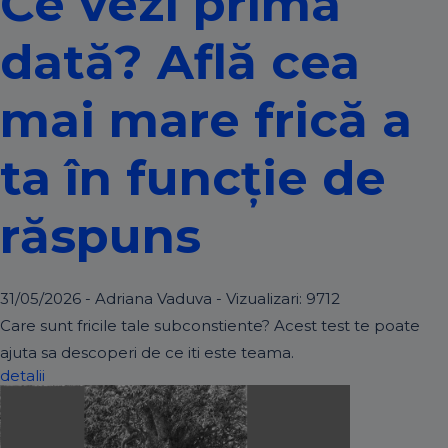
Ce vezi prima
dată? Află cea
mai mare frică a
ta în funcție de
răspuns
31/05/2026 - Adriana Vaduva - Vizualizari:
9712
Care sunt fricile tale subconstiente? Acest test te poate
ajuta sa descoperi de ce iti este teama.
detalii