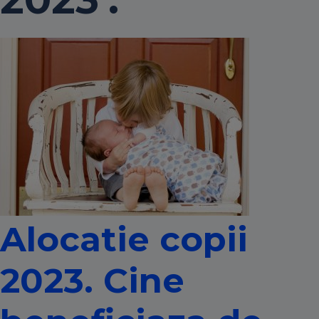
Alocatie copii
2023. Cine