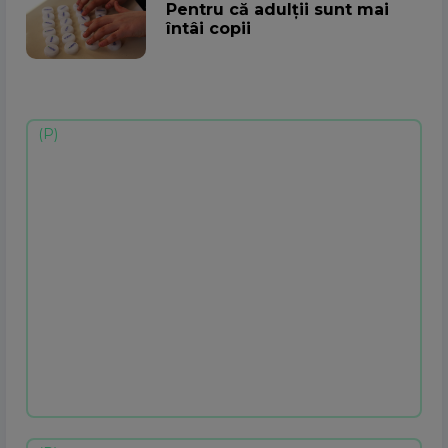
Pentru că adulții sunt mai
întâi copii