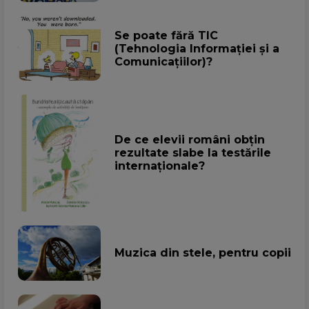
Se poate fără TIC
(Tehnologia Informației și a
Comunicațiilor)?
De ce elevii români obțin
rezultate slabe la testările
internaționale?
Muzica din stele, pentru copii