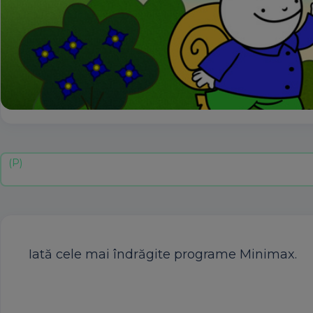
Iată cele mai îndrăgite programe Minimax.