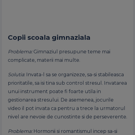
Copii scoala gimnaziala
Problema:
Gimnaziul presupune teme mai
complicate, materii mai multe.
Solutia
: Invata-l sa se organizeze, sa-si stabileasca
prioritatile, sa isi tina sub control stresul. Invatarea
unui instrument poate fi foarte utila in
gestionarea stresului. De asemenea, jocurile
video il pot invata ca pentru a trece la urmatorul
nivel are nevoie de cunostinte si de perseverente.
Problema:
Hormonii si romantismul incep sa-si