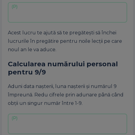
Acest lucru te ajută să te pregătești să închei
lucrurile în pregătire pentru noile lecții pe care
noul an le va aduce.
Calcularea numărului personal
pentru 9/9
Aduni data nașterii, luna nașterii și numărul 9
împreună. Redu cifrele prin adunare până când
obții un singur număr între 1-9.