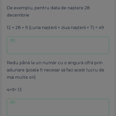
De exemplu, pentru data de naștere 28
decembrie
12 + 28 + 9 (Luna nașterii + ziua nașterii + 7) = 49
Redu până la un număr cu o singură cifră prin
adunare (poate fi necesar să faci acest lucru de
mai multe ori)
4+9= 13