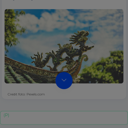
Credit foto: Pexels.com