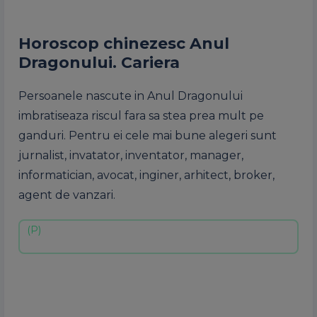
Horoscop chinezesc Anul
Dragonului. Cariera
Persoanele nascute in Anul Dragonului
imbratiseaza riscul fara sa stea prea mult pe
ganduri. Pentru ei cele mai bune alegeri sunt
jurnalist, invatator, inventator, manager,
informatician, avocat, inginer, arhitect, broker,
agent de vanzari.