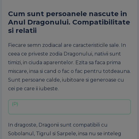
Cum sunt persoanele nascute in
Anul Dragonului. Compatibilitate
si relatii
Fiecare semn zodiacal are caracteristicile sale. In
ceea ce priveste zodia Dragonului, nativii sunt
timizi, in ciuda aparentelor. Ezita sa faca prima
miscare, insa si cand o fac o fac pentru totdeauna.
Sunt persoane calde, iubitoare si generoase cu
cei pe care ii iubeste.
In dragoste, Dragonii sunt compatibili cu
Sobolanul, Tigrul si Sarpele, insa nu se inteleg