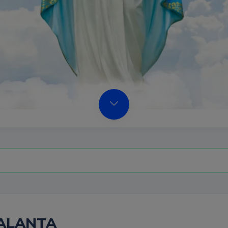
BALANTA