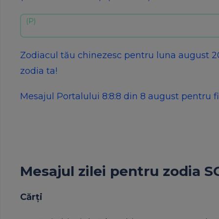
Zodiacul tău chinezesc pentru luna august 202
zodia ta!
Mesajul Portalului 8:8:8 din 8 august pentru fi
Mesajul zilei pentru zodia
Cărți