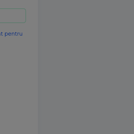
nt pentru