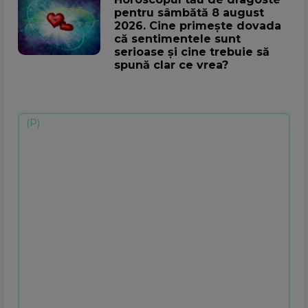
pentru sâmbătă 8 august
2026. Cine primește dovada
că sentimentele sunt
serioase și cine trebuie să
spună clar ce vrea?