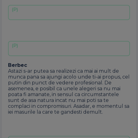
Berbec
Astazi s-ar putea sa realizezi ca mai ai mult de
munca pana sa ajungi acolo unde ti-ai propus, cel
putin din punct de vedere profesional. De
asemenea, e posibil ca unele alegeri sa nu mai
poata fi amanate, in sensul ca circumstantele
sunt de asa natura incat nu mai poti sa te
complaci in compromisuri. Asadar, e momentul sa
iei masurile la care te gandesti demult.