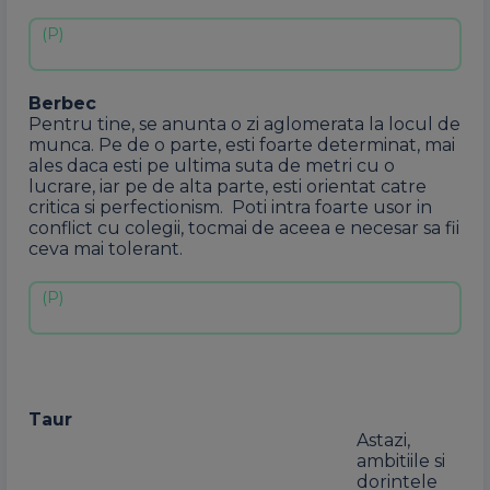
Berbec
Pentru tine, se anunta o zi aglomerata la locul de
munca. Pe de o parte, esti foarte determinat, mai
ales daca esti pe ultima suta de metri cu o
lucrare, iar pe de alta parte, esti orientat catre
critica si perfectionism. Poti intra foarte usor in
conflict cu colegii, tocmai de aceea e necesar sa fii
ceva mai tolerant.
Taur
Astazi,
ambitiile si
dorintele