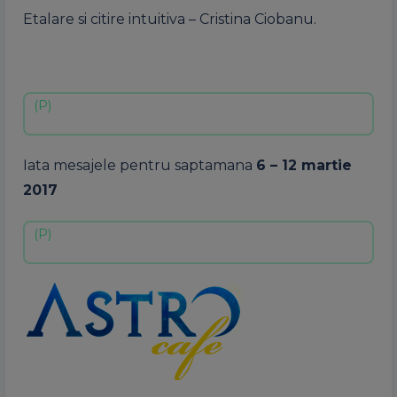
Etalare si citire intuitiva – Cristina Ciobanu.
Iata mesajele pentru saptamana
6 – 12 martie
2017