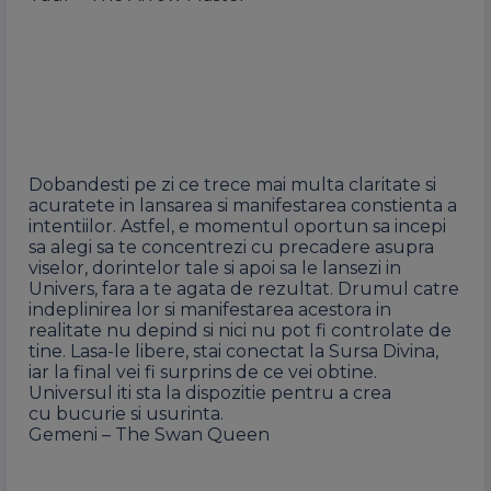
Dobandesti pe zi ce trece mai multa claritate si
acuratete in lansarea si manifestarea constienta a
intentiilor. Astfel, e momentul oportun sa incepi
sa alegi sa te concentrezi cu precadere asupra
viselor, dorintelor tale si apoi sa le lansezi in
Univers, fara a te agata de rezultat. Drumul catre
indeplinirea lor si manifestarea acestora in
realitate nu depind si nici nu pot fi controlate de
tine. Lasa-le libere, stai conectat la Sursa Divina,
iar la final vei fi surprins de ce vei obtine.
Universul iti sta la dispozitie pentru a crea
cu bucurie si usurinta.
Gemeni – The Swan Queen