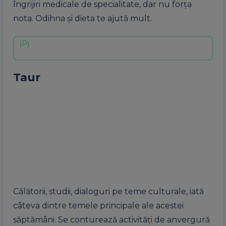
îngrijiri medicale de specialitate, dar nu forța
nota. Odihna și dieta te ajută mult.
Taur
Călătorii, studii, dialoguri pe teme culturale, iată
câteva dintre temele principale ale acestei
săptămâni. Se conturează activități de anvergură