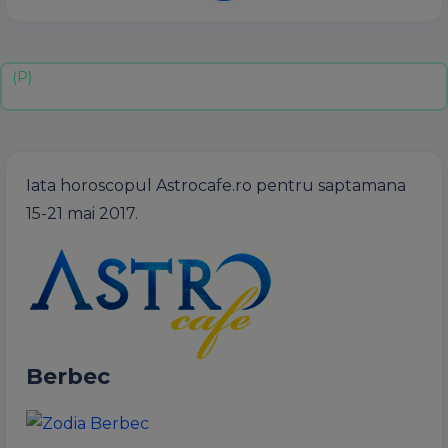
Iata horoscopul Astrocafe.ro pentru saptamana
15-21 mai 2017.
Berbec